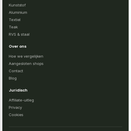
Kunststof
Aluminium
Textiel
Teak
RVS & staal
Over ons
Hoe we vergelijken
Aangesloten shops
Contact
Blog
Juridisch
Affiliate-uitleg
Privacy
Cookies