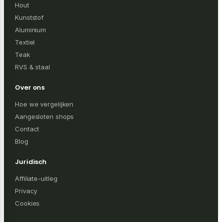
Hout
Kunststof
Aluminium
Textiel
Teak
RVS & staal
Over ons
Hoe we vergelijken
Aangesloten shops
Contact
Blog
Juridisch
Affiliate-uitleg
Privacy
Cookies