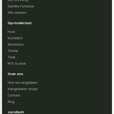
Santika Furniture
Alle merken
Op materiaal
Hout
Kunststof
Aluminium
Textiel
Teak
RVS & staal
Over ons
Hoe we vergelijken
Aangesloten shops
Contact
Blog
Juridisch