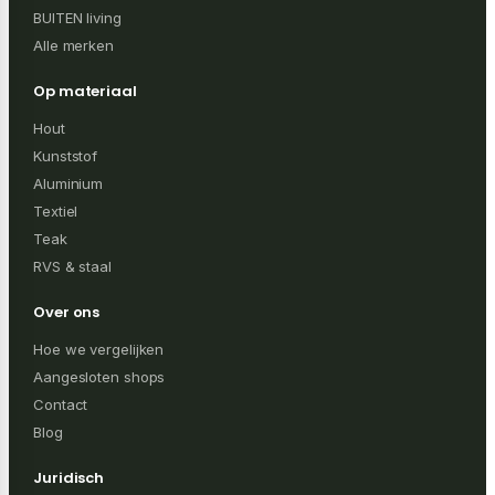
BUITEN living
Alle merken
Op materiaal
Hout
Kunststof
Aluminium
Textiel
Teak
RVS & staal
Over ons
Hoe we vergelijken
Aangesloten shops
Contact
Blog
Juridisch