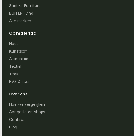
Santika Furniture
BUITEN living
Alle merken
Op materiaal
Hout
Kunststof
Aluminium
Textiel
Teak
RVS & staal
Over ons
Hoe we vergelijken
Aangesloten shops
Contact
Blog