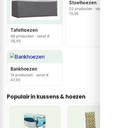
Stoelhoezen
22 producten · vanaf €
13,95
Tafelhoezen
48 producten · vanaf €
39,95
Bankhoezen
14 producten · vanaf €
47,95
Populair in kussens & hoezen