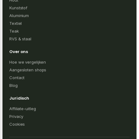
Hout
Kunststof
Aluminium
Textiel
Teak
RVS & staal
Over ons
Hoe we vergelijken
Aangesloten shops
Contact
Blog
Juridisch
Affiliate-uitleg
Privacy
Cookies