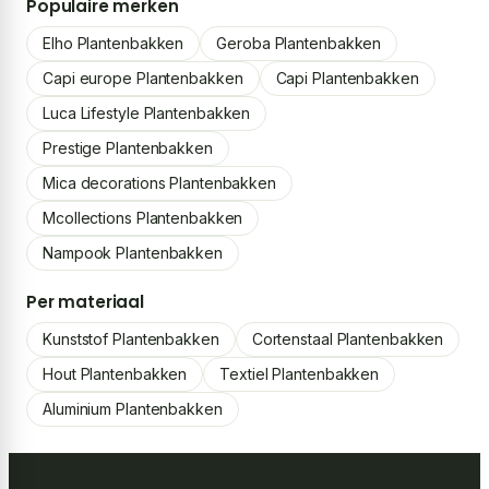
Populaire merken
Elho Plantenbakken
Geroba Plantenbakken
Capi europe Plantenbakken
Capi Plantenbakken
Luca Lifestyle Plantenbakken
Prestige Plantenbakken
Mica decorations Plantenbakken
Mcollections Plantenbakken
Nampook Plantenbakken
Per materiaal
Kunststof Plantenbakken
Cortenstaal Plantenbakken
Hout Plantenbakken
Textiel Plantenbakken
Aluminium Plantenbakken