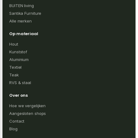
BUITEN living
Santika Furniture
Alle merken
Op materiaal
Hout
Kunststof
Aluminium
Textiel
Teak
RVS & staal
Over ons
Hoe we vergelijken
Aangesloten shops
Contact
Blog