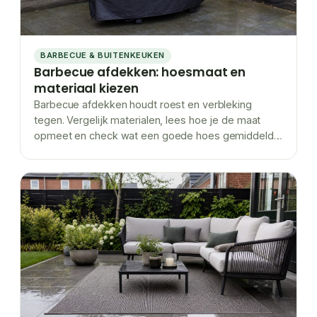
BARBECUE & BUITENKEUKEN
Barbecue afdekken: hoesmaat en
materiaal kiezen
Barbecue afdekken houdt roest en verbleking
tegen. Vergelijk materialen, lees hoe je de maat
opmeet en check wat een goede hoes gemiddeld…