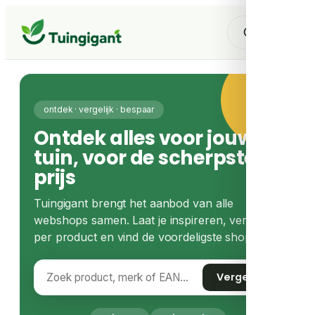
ontdek · vergelijk · bespaar
Ontdek alles voor jouw
tuin, voor de scherpste
prijs
Tuingigant brengt het aanbod van alle
webshops samen. Laat je inspireren, vergelijk
per product en vind de voordeligste shop.
Vergelijk