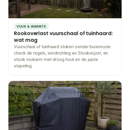
VUUR & WARMTE
Rookoverlast vuurschaal of tuinhaard:
wat mag
Vuurschaal of tuinhaard stoken zonder burenruzie:
check de regels, windrichting en Stookwijzer, en
stook rookarm met droog hout en de juiste
stapeling.