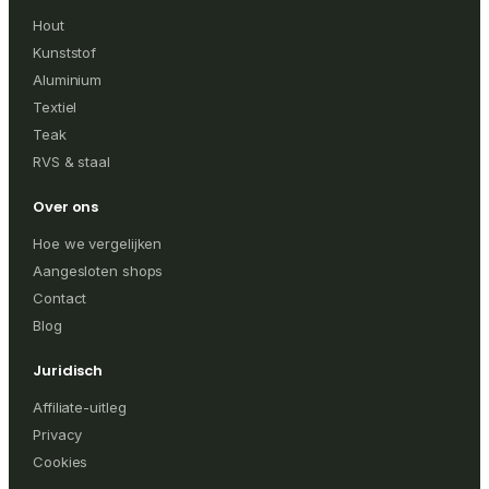
Hout
Kunststof
Aluminium
Textiel
Teak
RVS & staal
Over ons
Hoe we vergelijken
Aangesloten shops
Contact
Blog
Juridisch
Affiliate-uitleg
Privacy
Cookies