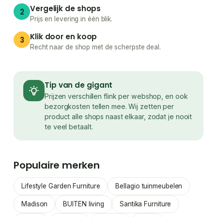
Vergelijk de shops
2
Prijs en levering in één blik.
Klik door en koop
3
Recht naar de shop met de scherpste deal.
Tip van de gigant
Prijzen verschillen flink per webshop, en ook
bezorgkosten tellen mee. Wij zetten per
product alle shops naast elkaar, zodat je nooit
te veel betaalt.
Populaire merken
Lifestyle Garden Furniture
Bellagio tuinmeubelen
Madison
BUITEN living
Santika Furniture