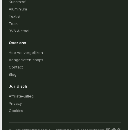
Kunststof
Aluminium
Textiel
Teak
RVS & staal
Over ons
Hoe we vergelijken
Aangesloten shops
Contact
Blog
Juridisch
Affiliate-uitleg
Privacy
Cookies