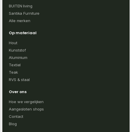
BUITEN living
Santika Furniture
Alle merken
Op materiaal
Hout
Kunststof
Aluminium
Textiel
Teak
RVS & staal
Over ons
Hoe we vergelijken
Aangesloten shops
Contact
Blog