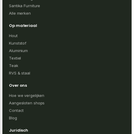
Santika Furniture
Alle merken
Op materiaal
Hout
Kunststof
Aluminium
Textiel
Teak
RVS & staal
Over ons
Hoe we vergelijken
Aangesloten shops
Contact
Blog
Juridisch