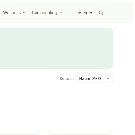
Wellness
Tuininrichting
Merken
Sorteer: