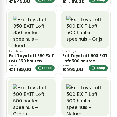
€ 849,00
€ 1.199,00
Exit Toys
Exit Toys
Exit Toys Loft 350 EXIT
Exit Toys Loft 500 EXIT
Loft 350 houten
Loft 500 houten
speelhuis – Rood
speelhuis – Grijs
vanaf
vanaf
1 shop
1 shop
€ 1.199,00
€ 999,00