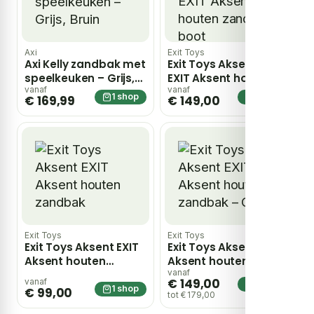
Axi
Exit Toys
Axi Kelly zandbak met
Exit Toys Aksent Boot
speelkeuken – Grijs,
EXIT Aksent houten
Bruin
zandbak boot
vanaf
vanaf
1 shop
1 shop
€ 169,99
€ 149,00
Exit Toys
Exit Toys
Exit Toys Aksent EXIT
Exit Toys Aksent EXIT
Aksent houten
Aksent houten
zandbak
zandbak – Grijs
vanaf
€ 149,00
vanaf
1 shop
1 shop
€ 99,00
tot € 179,00