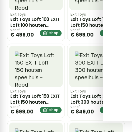
Exit Toys
Exit Toys
Exit Toys Loft 100 EXIT
Exit Toys Loft 150 EXIT
Loft 100 houten
Loft 150 houten
speelhuis – Rood
speelhuis – Grijs
vanaf
vanaf
1 shop
1 shop
€ 499,00
€ 699,00
Exit Toys
Exit Toys
Exit Toys Loft 150 EXIT
Exit Toys Loft 300 EXIT
Loft 150 houten
Loft 300 houten
speelhuis – Rood
speelhuis – Grijs
vanaf
vanaf
1 shop
1 shop
€ 699,00
€ 849,00