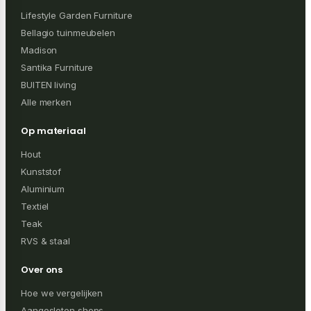
Lifestyle Garden Furniture
Bellagio tuinmeubelen
Madison
Santika Furniture
BUITEN living
Alle merken
Op materiaal
Hout
Kunststof
Aluminium
Textiel
Teak
RVS & staal
Over ons
Hoe we vergelijken
Aangesloten shops