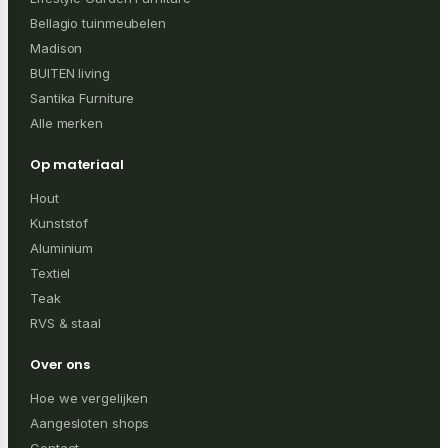
Bellagio tuinmeubelen
Madison
BUITEN living
Santika Furniture
Alle merken
Op materiaal
Hout
Kunststof
Aluminium
Textiel
Teak
RVS & staal
Over ons
Hoe we vergelijken
Aangesloten shops