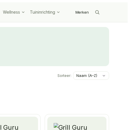
Wellness
Tuininrichting
Merken
Sorteer: