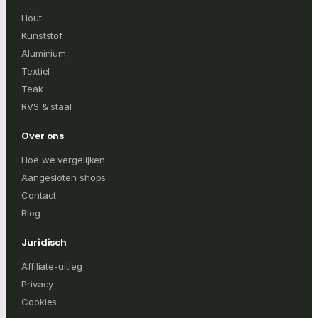
Hout
Kunststof
Aluminium
Textiel
Teak
RVS & staal
Over ons
Hoe we vergelijken
Aangesloten shops
Contact
Blog
Juridisch
Affiliate-uitleg
Privacy
Cookies