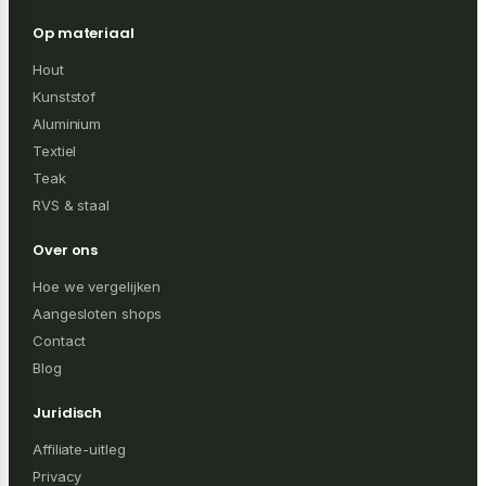
Op materiaal
Hout
Kunststof
Aluminium
Textiel
Teak
RVS & staal
Over ons
Hoe we vergelijken
Aangesloten shops
Contact
Blog
Juridisch
Affiliate-uitleg
Privacy