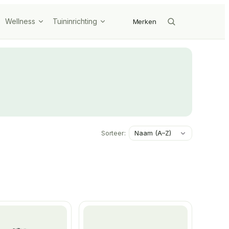
Wellness
Tuininrichting
Merken
Sorteer: